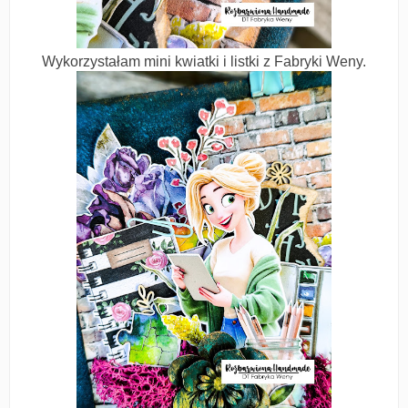
Wykorzystałam mini kwiatki i listki z Fabryki Weny.