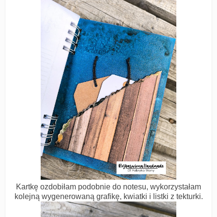
Kartkę ozdobiłam podobnie do notesu, wykorzystałam
kolejną wygenerowaną grafikę, kwiatki i listki z tekturki.