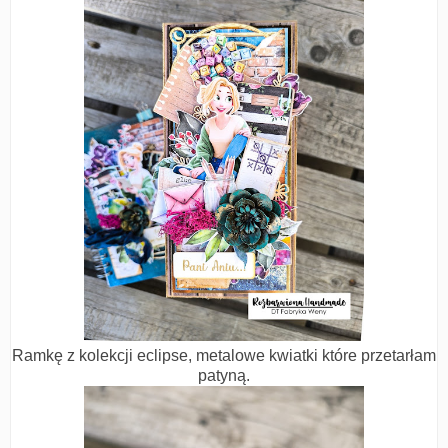
Ramkę z kolekcji eclipse, metalowe kwiatki które przetarłam
patyną.