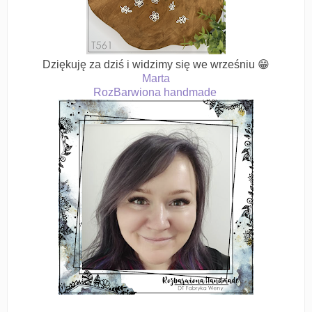
Dziękuję za dziś i widzimy się we wrześniu 😁
Marta
RozBarwiona handmade