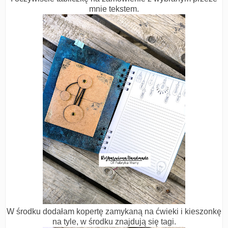
mnie tekstem.
W środku dodałam kopertę zamykaną na ćwieki i kieszonkę
na tyle, w środku znajdują się tagi.