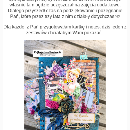
właśnie tam będzie uczęszczał na zajęcia dodatkowe.
Dlatego przyszedł czas na podziękowanie i pożegnanie
Pań, które przez trzy lata z nim działały dotychczas 🩷
Dla każdej z Pań przygotowałam kartkę i notes, dziś jeden z
zestawów chciałabym Wam pokazać.